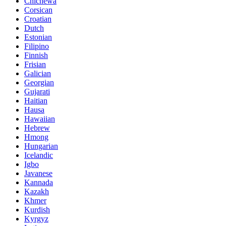
Chichewa
Corsican
Croatian
Dutch
Estonian
Filipino
Finnish
Frisian
Galician
Georgian
Gujarati
Haitian
Hausa
Hawaiian
Hebrew
Hmong
Hungarian
Icelandic
Igbo
Javanese
Kannada
Kazakh
Khmer
Kurdish
Kyrgyz