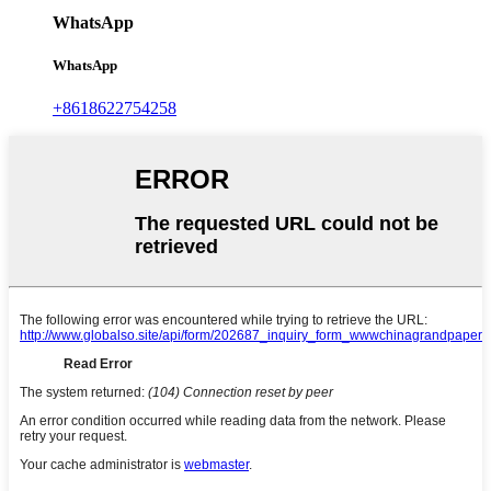
WhatsApp
WhatsApp
+8618622754258