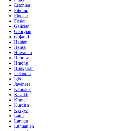
Estonian
Filipino
Finnish
Frisian
Galician
Georgian
Gujarati
Haitian
Hausa
Hawaiian
Hebrew
Hmong
Hungarian
Icelandic
Igbo
Javanese
Kannada
Kazakh
Khmer
Kurdish
Kyrgyz
Latin
Latvian
Lithuanian